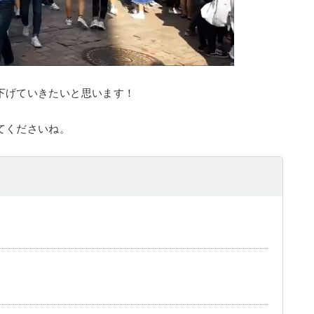
下げていきたいと思います！
てくださいね。