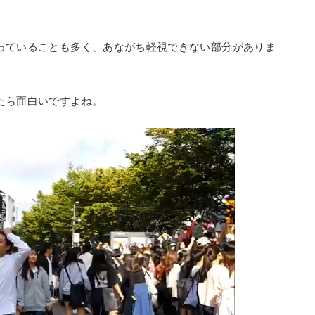
っていることも多く、あながち軽視できない部分がありま
たら面白いですよね。