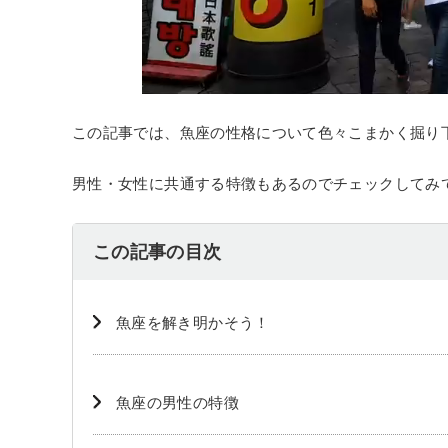
この記事では、魚座の性格について色々こまかく掘り
男性・女性に共通する特徴もあるのでチェックしてみ
この記事の目次
魚座を解き明かそう！
魚座の男性の特徴