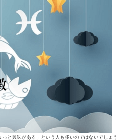
ょっと興味がある」という人も多いのではないでしょう