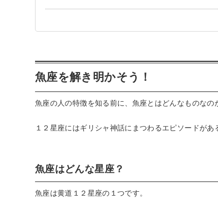
魚座を解き明かそう！
魚座の人の特徴を知る前に、魚座とはどんなものなの
１２星座にはギリシャ神話にまつわるエピソードがあ
魚座はどんな星座？
魚座は黄道１２星座の１つです。