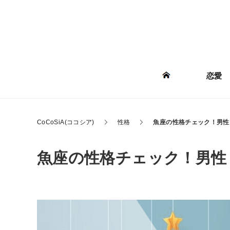
恋愛
CoCoSiA(ココシア)
性格
魚座の性格チェック！男性
魚座の性格チェック！男性