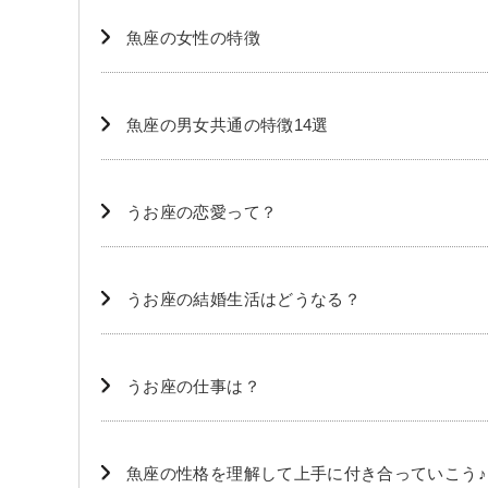
魚座の女性の特徴
魚座の男女共通の特徴14選
うお座の恋愛って？
うお座の結婚生活はどうなる？
うお座の仕事は？
魚座の性格を理解して上手に付き合っていこう♪