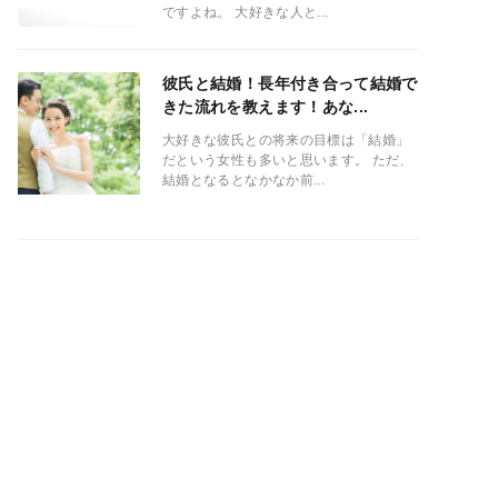
ですよね。 大好きな人と...
彼氏と結婚！長年付き合って結婚で
きた流れを教えます！あな...
大好きな彼氏との将来の目標は「結婚」
だという女性も多いと思います。 ただ、
結婚となるとなかなか前...