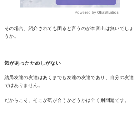
Powered by 
GliaStudios
Mute
その場合、紹介されても困ると言うのが本音出は無いでしょ
うか。
気があったためしがない
結局友達の友達はあくまでも友達の友達であり、自分の友達
ではありません。
だからこそ、そこが気が合うかどうかは全く別問題です。