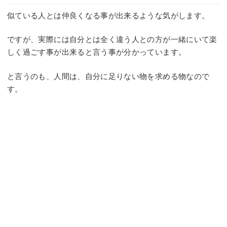
似ている人とは仲良くなる事が出来るような気がします。
ですが、実際には自分とは全く違う人との方が一緒にいて楽
しく過ごす事が出来ると言う事が分かっています。
と言うのも、人間は、自分に足りない物を求める物なので
す。