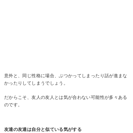
意外と、同じ性格に場合、ぶつかってしまったり話が進まな
かったりしてしまうでしょう。
だからこそ、友人の友人とは気が合わない可能性が多々ある
のです。
友達の友達は自分と似ている気がする