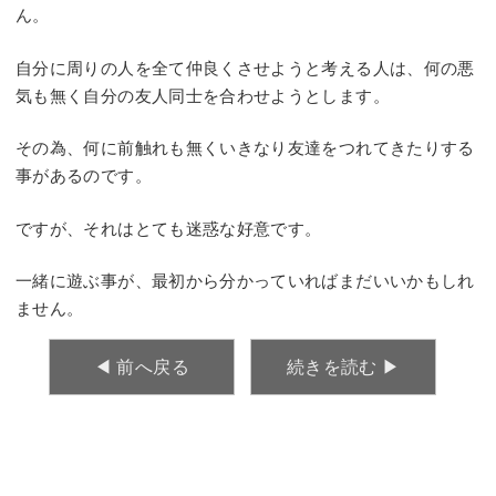
ん。
自分に周りの人を全て仲良くさせようと考える人は、何の悪
気も無く自分の友人同士を合わせようとします。
その為、何に前触れも無くいきなり友達をつれてきたりする
事があるのです。
ですが、それはとても迷惑な好意です。
一緒に遊ぶ事が、最初から分かっていればまだいいかもしれ
ません。
◀︎ 前へ戻る
続きを読む ▶︎