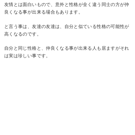
友情とは面白いもので、意外と性格が全く違う同士の方が仲
良くなる事が出来る場合もあります。
と言う事は、友達の友達は、自分と似ている性格の可能性が
高くなるのです。
自分と同じ性格と、仲良くなる事が出来る人も居ますがそれ
は実は珍しい事です。