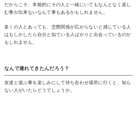
だからこそ、本能的にその人と一緒にいてもなんとなく楽し
む事が出来ないなんて事もあるかもしれません。
多くの人とあっても、交際関係が広がらないと感じている人
はもしかしたら自分と似ている人ばかりと出会っているのか
もしれません。
なんで連れてきたんだろう？
友達と遊ぶ事を楽しみにして待ち合わせ場所に行くと、知ら
ない人がいたらどうでしょうか。