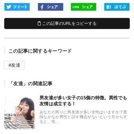
この記事のURLをコピーする
この記事に関するキーワード
友達
「友達」の関連記事
男友達が多い女子の15個の特徴。異性でも
友情は成立する！
あなたの周りに男友達が多い女性はいますか？普
段なかなか男性と話す機会がないという方からす
ると、性...