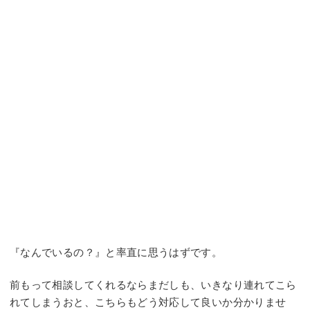
『なんでいるの？』と率直に思うはずです。
前もって相談してくれるならまだしも、いきなり連れてこら
れてしまうおと、こちらもどう対応して良いか分かりませ