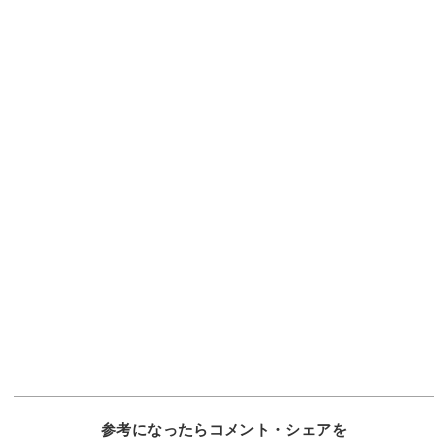
参考になったらコメント・シェアを