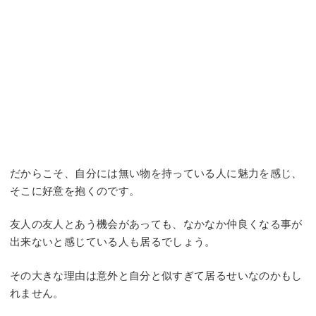
だからこそ、自分には無い物を持っている人に魅力を感じ、
そこに好意を抱くのです。
友人の友人とあう機会があっても、なかなか仲良くなる事が
出来ないと感じている人も居るでしょう。
その大きな理由は意外と自分と似すぎて居るせいなのかもし
れません。