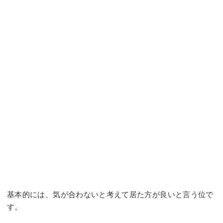
基本的には、気が合わないと考えて居た方が良いと言う位で
す。