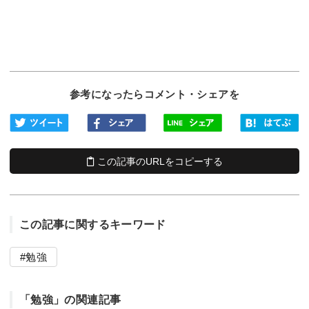
参考になったらコメント・シェアを
この記事のURLをコピーする
この記事に関するキーワード
勉強
「勉強」の関連記事