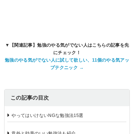
▼【関連記事】勉強のやる気がでない人はこちらの記事を先
にチェック！
勉強のやる気がでない人に試して欲しい、11個のやる気アッ
プテクニック →
この記事の目次
️やってはいけないNGな勉強法15選
️意外と効率のいい勉強法も紹介