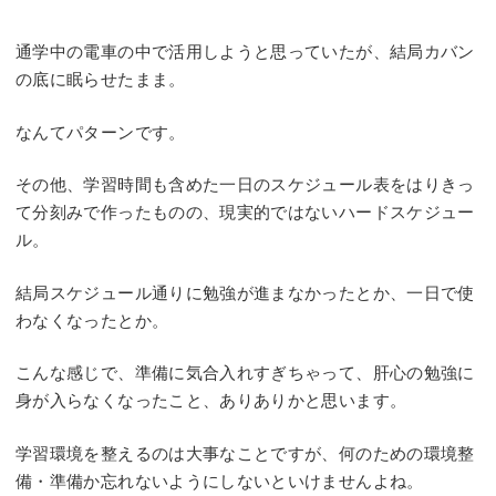
通学中の電車の中で活用しようと思っていたが、結局カバン
の底に眠らせたまま。
なんてパターンです。
その他、学習時間も含めた一日のスケジュール表をはりきっ
て分刻みで作ったものの、現実的ではないハードスケジュー
ル。
結局スケジュール通りに勉強が進まなかったとか、一日で使
わなくなったとか。
こんな感じで、準備に気合入れすぎちゃって、肝心の勉強に
身が入らなくなったこと、ありありかと思います。
学習環境を整えるのは大事なことですが、何のための環境整
備・準備か忘れないようにしないといけませんよね。