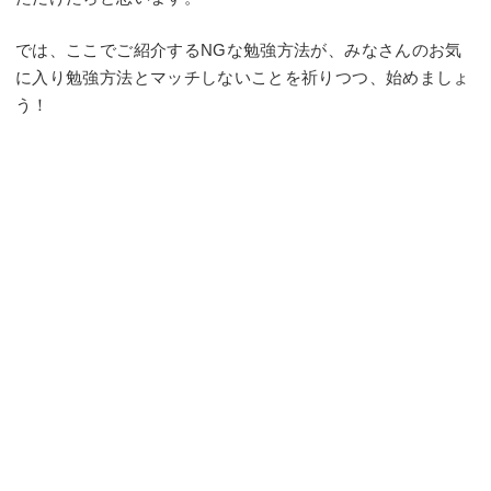
では、ここでご紹介するNGな勉強方法が、みなさんのお気
に入り勉強方法とマッチしないことを祈りつつ、始めましょ
う！