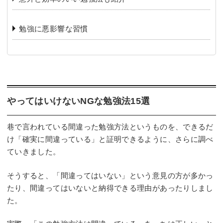
️勉強に悪影響な習慣
️やってはいけないNGな勉強法15選
巷で言われている間違った勉強方法というものを、できるだ
け「確実に間違っている」と証明できるように、さらに調べ
ていきました。
そうすると、「間違ってはいない」という意見の方が多かっ
たり、間違ってはいないと納得できる理由があったりしまし
た。