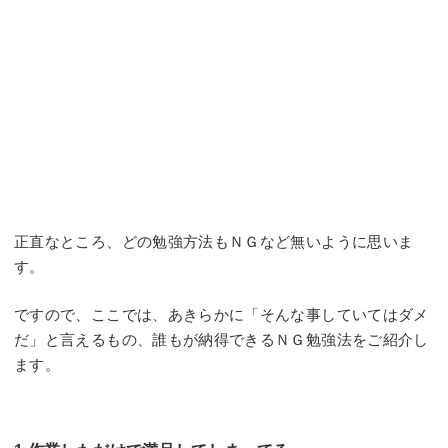
正直なところ、どの勉強方法もＮＧなど無いように思いま
す。
ですので、ここでは、あきらかに「そんな事していてはダメ
だ」と言えるもの、誰もが納得できるＮＧ勉強法をご紹介し
ます。