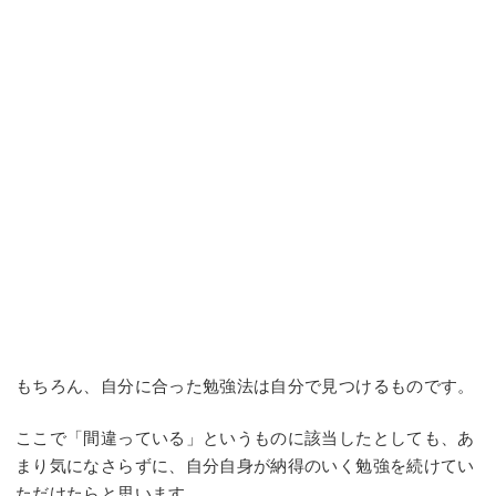
もちろん、自分に合った勉強法は自分で見つけるものです。
ここで「間違っている」というものに該当したとしても、あ
まり気になさらずに、自分自身が納得のいく勉強を続けてい
ただけたらと思います。