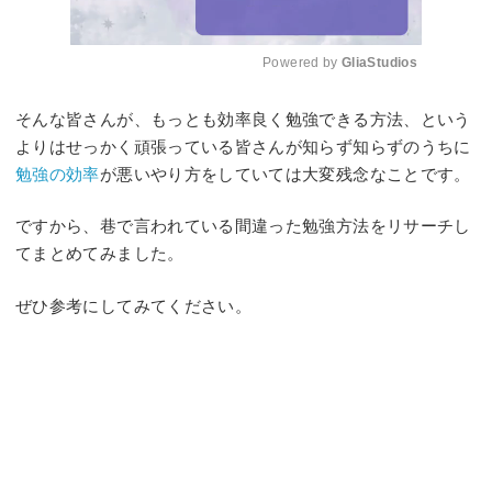
Powered by 
GliaStudios
Mute
そんな皆さんが、もっとも効率良く勉強できる方法、という
よりはせっかく頑張っている皆さんが知らず知らずのうちに
勉強の効率
が悪いやり方をしていては大変残念なことです。
ですから、巷で言われている間違った勉強方法をリサーチし
てまとめてみました。
ぜひ参考にしてみてください。