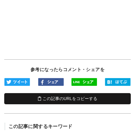
参考になったらコメント・シェアを
この記事のURLをコピーする
この記事に関するキーワード