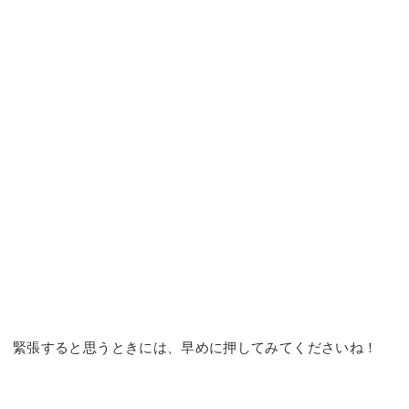
緊張すると思うときには、早めに押してみてくださいね！