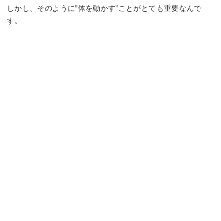
しかし、そのように”体を動かす”ことがとても重要なんで
す。