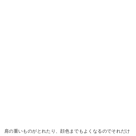
肩の重いものがとれたり、顔色までもよくなるのでそれだけ