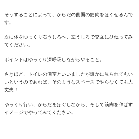
そうすることによって、からだの側面の筋肉をほぐせるんで
す。
次に体をゆっくり右うしろへ、左うしろで交互にひねってみ
てください。
ポイントはゆっくり深呼吸しながらやること。
さきほど、トイレの個室といいましたが誰かに見られてもい
いというのであれば、そのようなスペースでやらなくても大
丈夫！
ゆっくり行い、からだをほぐしながら、そして筋肉を伸ばす
イメージでやってみてください。