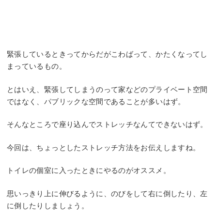
緊張しているときってからだがこわばって、かたくなってし
まっているもの。
とはいえ、緊張してしまうのって家などのプライベート空間
ではなく、パブリックな空間であることが多いはず。
そんなところで座り込んでストレッチなんてできないはず。
今回は、ちょっとしたストレッチ方法をお伝えしますね。
トイレの個室に入ったときにやるのがオススメ。
思いっきり上に伸びるように、のびをして右に倒したり、左
に倒したりしましょう。