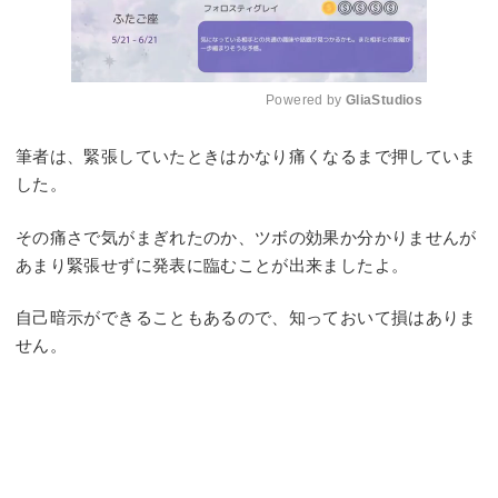
Powered by 
GliaStudios
Mute
筆者は、緊張していたときはかなり痛くなるまで押していま
した。
その痛さで気がまぎれたのか、ツボの効果か分かりませんが
あまり緊張せずに発表に臨むことが出来ましたよ。
自己暗示ができることもあるので、知っておいて損はありま
せん。