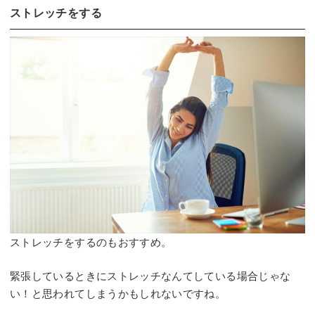
ストレッチをする
ストレッチをするのもおすすめ。
緊張しているときにストレッチなんてしている場合じゃな
い！と思われてしまうかもしれないですね。