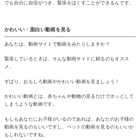
でも自分に自信がつき、緊張をほぐすことができるんです。
かわいい・面白い動画を見る
あなたは、動画サイトで動画をみたりしますか？
緊張しているときは、そんな動画サイトに頼るのもオスス
メ。
ずばり、おもしろ動画やかわいい動画を見ましょう！
かわいい動画とは、赤ちゃんや動物の見るだけでホッとして
しまうような動画です。
もしもあなたにお子様がいるのであれば、あなたのお子様の
動画を見るのもいいですし、ペットの動画を見るのもいいか
もしれないですね。