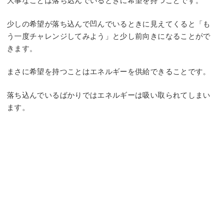
大事なことは落ち込んでいるときに希望を持つことです。
少しの希望が落ち込んで凹んでいるときに見えてくると「も
う一度チャレンジしてみよう」と少し前向きになることがで
きます。
まさに希望を持つことはエネルギーを供給できることです。
落ち込んでいるばかりではエネルギーは吸い取られてしまい
ます。