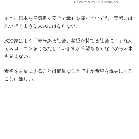
Powered by 
GliaStudios
Mute
まさに日本を景気良く安全で幸せを願っていても、実際には
思い描くような未来にはならない。
政治家はよく「未来ある社会、希望が持てる社会に！」なん
てスローガンをうちだしていますが希望ももてないから未来
も見えない。
希望を言葉にすることは簡単なことですが希望を現実にする
ことは難しい。