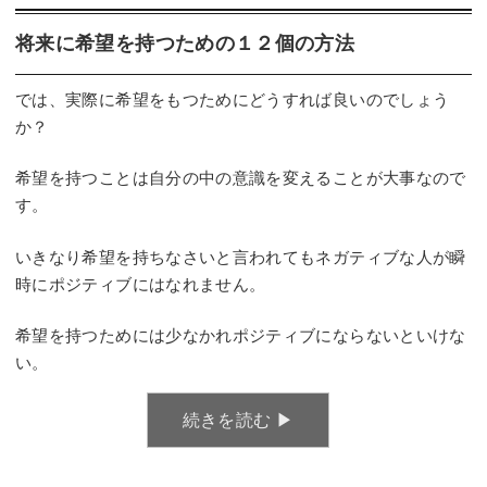
将来に希望を持つための１２個の方法
では、実際に希望をもつためにどうすれば良いのでしょう
か？
希望を持つことは自分の中の意識を変えることが大事なので
す。
いきなり希望を持ちなさいと言われてもネガティブな人が瞬
時にポジティブにはなれません。
希望を持つためには少なかれポジティブにならないといけな
い。
続きを読む ▶︎