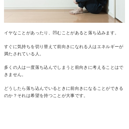
イヤなことがあったり、凹むことがあると落ち込みます。
すぐに気持ちを切り替えて前向きになれる人はエネルギーが
満たされている人。
多くの人は一度落ち込んでしまうと前向きに考えることはで
きません。
どうしたら落ち込んでいるときに前向きになることができる
のか？それは希望を持つことが大事です。