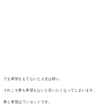
でも希望をもてないと人生は暗い。
それこそ夢も希望もないと言いたくなってしまいます。
夢と希望はワンセットです。