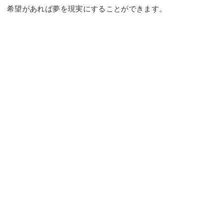
希望があれば夢を現実にすることができます。