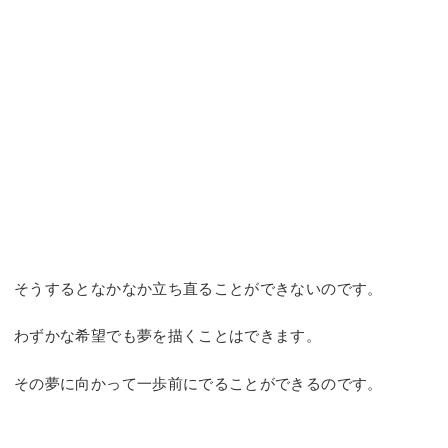
そうするとなかなか立ち直ることができないのです。
わずかな希望でも夢を描くことはできます。
その夢に向かって一歩前にでることができるのです。