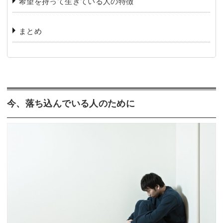
希望を持って生きている人の特徴
まとめ
今、落ち込んでいる人のために