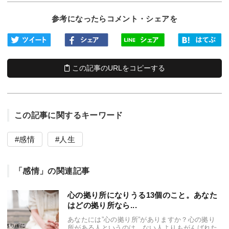
参考になったらコメント・シェアを
この記事のURLをコピーする
この記事に関するキーワード
感情
人生
「感情」の関連記事
心の拠り所になりうる13個のこと。あなた
はどの拠り所なら...
あなたには”心の拠り所”がありますか？心の拠り
所がある人というのは、ない人よりもがんばれた