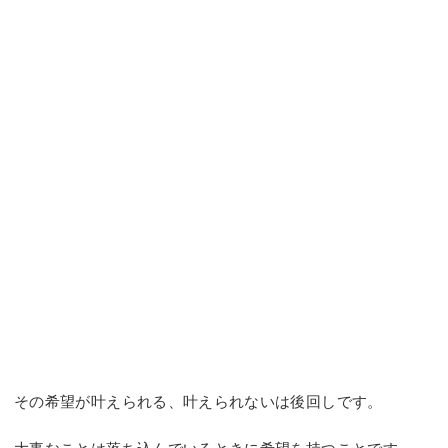
その希望が叶えられる、叶えられないは後回しです。