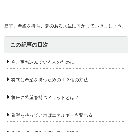
是非、希望を持ち、夢のある人生に向かっていきましょう。
この記事の目次
今、落ち込んでいる人のために
将来に希望を持つための１２個の方法
将来に希望を持つメリットとは？
希望を持っていればエネルギーも変わる