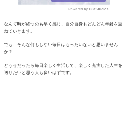
Powered by 
GliaStudios
Mute
なんて時が経つのも早く感じ、自分自身もどんどん年齢を重
ねていきます。
でも、そんな何もしない毎日はもったいないと思いません
か？
どうせだったら毎日楽しく生活して、楽しく充実した人生を
送りたいと思う人も多いはずです。