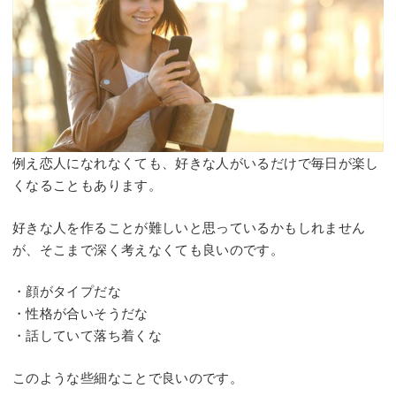
例え恋人になれなくても、好きな人がいるだけで毎日が楽し
くなることもあります。
好きな人を作ることが難しいと思っているかもしれません
が、そこまで深く考えなくても良いのです。
・顔がタイプだな
・性格が合いそうだな
・話していて落ち着くな
このような些細なことで良いのです。