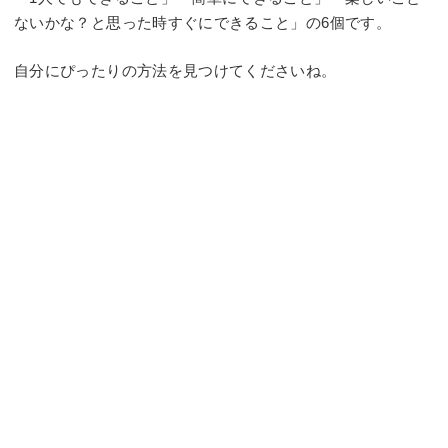
ないかな？と思った時すぐにできること」の6個です。
自分にぴったりの方法を見つけてくださいね。