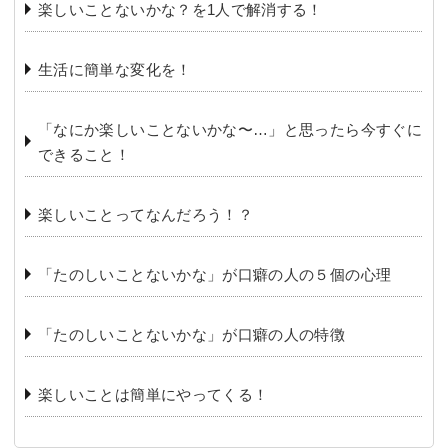
楽しいことないかな？を1人で解消する！
生活に簡単な変化を！
「なにか楽しいことないかな〜…」と思ったら今すぐに
できること！
楽しいことってなんだろう！？
「たのしいことないかな」が口癖の人の５個の心理
「たのしいことないかな」が口癖の人の特徴
楽しいことは簡単にやってくる！