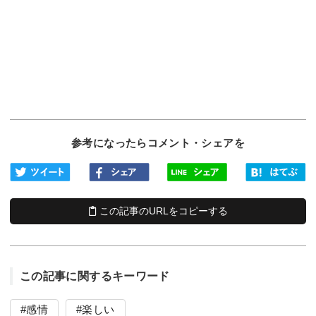
参考になったらコメント・シェアを
この記事のURLをコピーする
この記事に関するキーワード
感情
楽しい