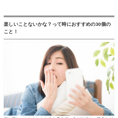
楽しいことないかな？って時におすすめの30個の
こと！