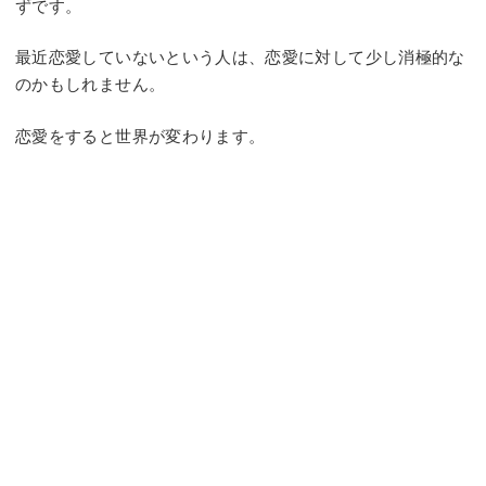
ずです。
最近恋愛していないという人は、恋愛に対して少し消極的な
のかもしれません。
恋愛をすると世界が変わります。