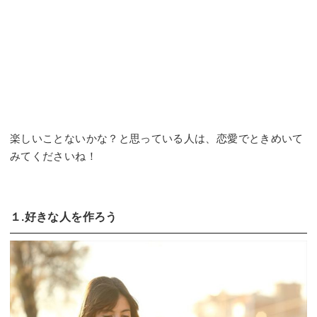
楽しいことないかな？と思っている人は、恋愛でときめいて
みてくださいね！
１.好きな人を作ろう