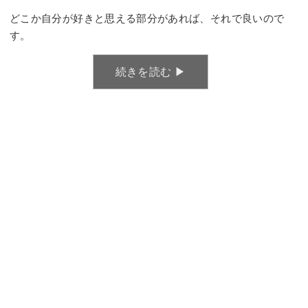
どこか自分が好きと思える部分があれば、それで良いので
す。
続きを読む ▶︎