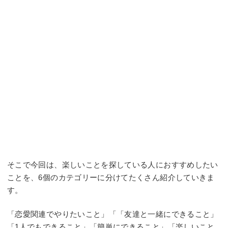
そこで今回は、楽しいことを探している人におすすめしたい
ことを、6個のカテゴリーに分けてたくさん紹介していきま
す。
「恋愛関連でやりたいこと」「「友達と一緒にできること」
「1人でもできること」「簡単にできること」「楽しいこと