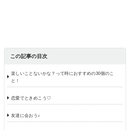
この記事の目次
楽しいことないかな？って時におすすめの30個のこ
と！
恋愛でときめこう♡
友達に会おう♪