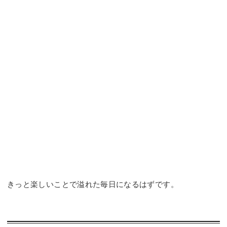
きっと楽しいことで溢れた毎日になるはずです。