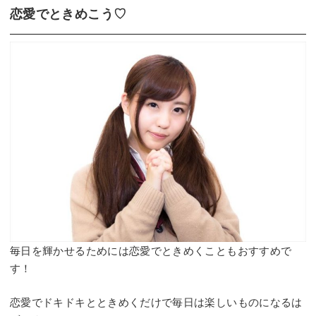
恋愛でときめこう♡
毎日を輝かせるためには恋愛でときめくこともおすすめで
す！
恋愛でドキドキとときめくだけで毎日は楽しいものになるは