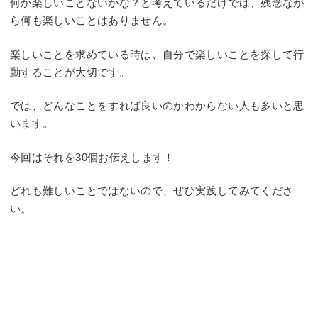
何か楽しいことないかな？と考えているだけでは、残念なが
ら何も楽しいことはありません。
楽しいことを求めている時は、自分で楽しいことを探して行
動することが大切です。
では、どんなことをすれば良いのかわからない人も多いと思
います。
今回はそれを30個お伝えします！
どれも難しいことではないので、ぜひ実践してみてくださ
い。