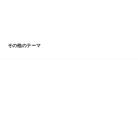
その他のテーマ