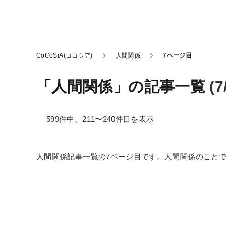
CoCoSiA(ココシア)
人間関係
7ページ目
「人間関係」の記事一覧
(
599件中、211〜240件目を表示
人間関係記事一覧の7ページ目です。人間関係のこと