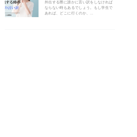
外出する際に誰かに言い訳をしなければ
ならない時もあるでしょう。もし学生で
あれば、どこに行くのか、...